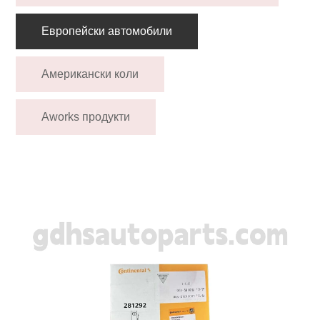
Европейски автомобили
Американски коли
Aworks продукти