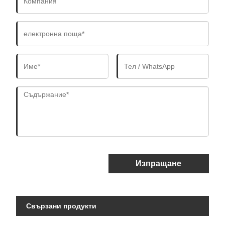
Изпращане
Свързани продукти