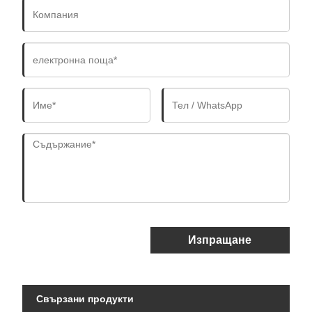
Изпращане
Свързани продукти