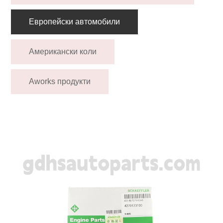
Европейски автомобили
Американски коли
Aworks продукти