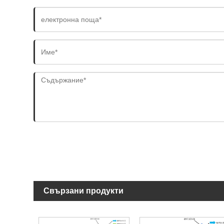
Свързани продукти