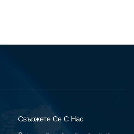
Свържете Се С Нас