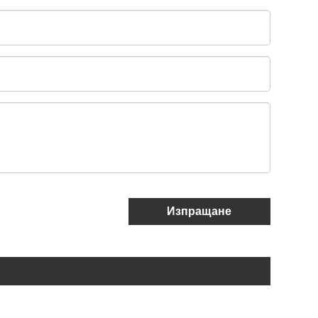
Изпращане